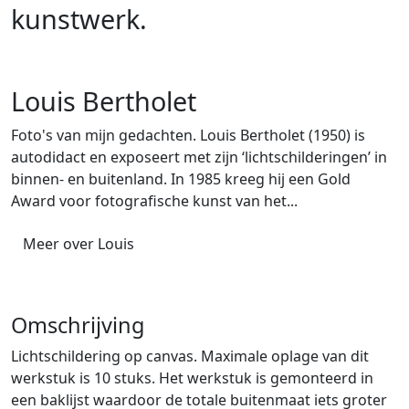
kunstwerk.
Louis Bertholet
Foto's van mijn gedachten. Louis Bertholet (1950) is
autodidact en exposeert met zijn ‘lichtschilderingen’ in
binnen- en buitenland. In 1985 kreeg hij een Gold
Award voor fotografische kunst van het...
Meer over Louis
Omschrijving
Lichtschildering op canvas. Maximale oplage van dit
werkstuk is 10 stuks. Het werkstuk is gemonteerd in
een baklijst waardoor de totale buitenmaat iets groter