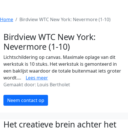
Home
Birdview WTC New York: Nevermore (1-10)
Birdview WTC New York:
Nevermore (1-10)
Lichtschildering op canvas. Maximale oplage van dit
werkstuk is 10 stuks. Het werkstuk is gemonteerd in
een baklijst waardoor de totale buitenmaat iets groter
wordt....
Lees meer
Gemaakt door: Louis Bertholet
Neem contact op
Het creatieve brein achter het