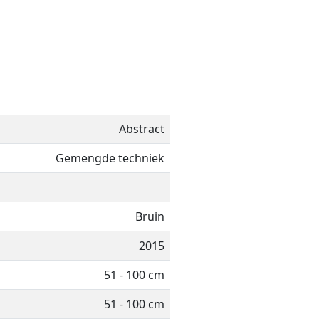
Abstract
Gemengde techniek
Bruin
2015
51 - 100 cm
51 - 100 cm