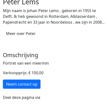
Peter Lems
Mijn naam is Johan Peter Lems , geboren in 1955 te
Delft. Ik heb gewoond in Rotterdam, Alblasserdam ,
Papendrecht en 33 jaar in Noordeloos , we zijn in 2008...
Meer over Peter
Omschrijving
Portret van een meermin
Verkoopprijs: € 100,00
Neem contact op
Deel deze pagina via