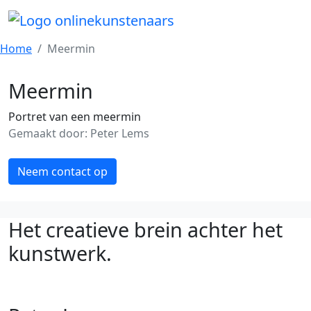
Home
Meermin
Meermin
Portret van een meermin
Gemaakt door: Peter Lems
Neem contact op
Het creatieve brein achter het
kunstwerk.