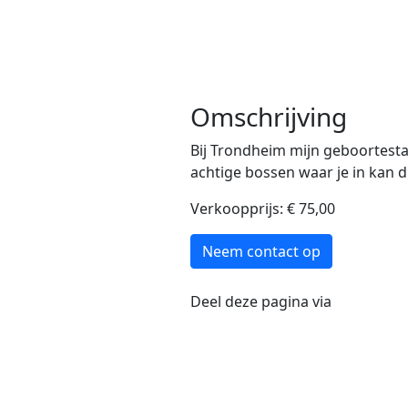
kunstwerk.
Omschrijving
Bij Trondheim mijn geboortesta
achtige bossen waar je in kan 
Verkoopprijs: € 75,00
Neem contact op
Deel deze pagina via