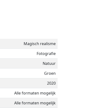
Magisch realisme
Fotografie
Natuur
Groen
2020
Alle formaten mogelijk