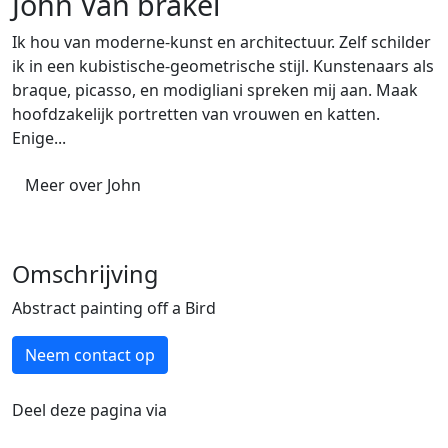
John Van brakel
Ik hou van moderne-kunst en architectuur. Zelf schilder
ik in een kubistische-geometrische stijl. Kunstenaars als
braque, picasso, en modigliani spreken mij aan. Maak
hoofdzakelijk portretten van vrouwen en katten.
Enige...
Meer over John
Omschrijving
Abstract painting off a Bird
Neem contact op
Deel deze pagina via