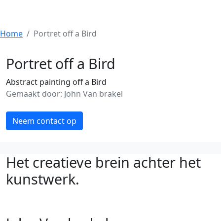
Home
Portret off a Bird
Portret off a Bird
Abstract painting off a Bird
Gemaakt door: John Van brakel
Neem contact op
Het creatieve brein achter het
kunstwerk.