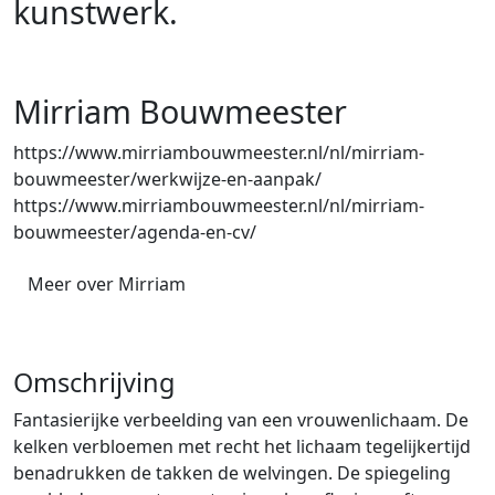
kunstwerk.
Mirriam Bouwmeester
https://www.mirriambouwmeester.nl/nl/mirriam-
bouwmeester/werkwijze-en-aanpak/
https://www.mirriambouwmeester.nl/nl/mirriam-
bouwmeester/agenda-en-cv/
Meer over Mirriam
Omschrijving
Fantasierijke verbeelding van een vrouwenlichaam. De
kelken verbloemen met recht het lichaam tegelijkertijd
benadrukken de takken de welvingen. De spiegeling