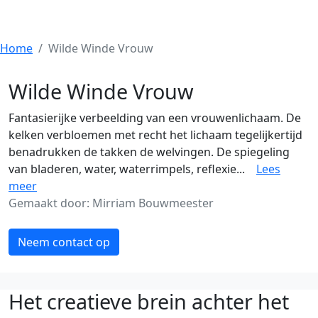
Home
Wilde Winde Vrouw
Wilde Winde Vrouw
Fantasierijke verbeelding van een vrouwenlichaam. De
kelken verbloemen met recht het lichaam tegelijkertijd
benadrukken de takken de welvingen. De spiegeling
van bladeren, water, waterrimpels, reflexie...
Lees
meer
Gemaakt door: Mirriam Bouwmeester
Neem contact op
Het creatieve brein achter het