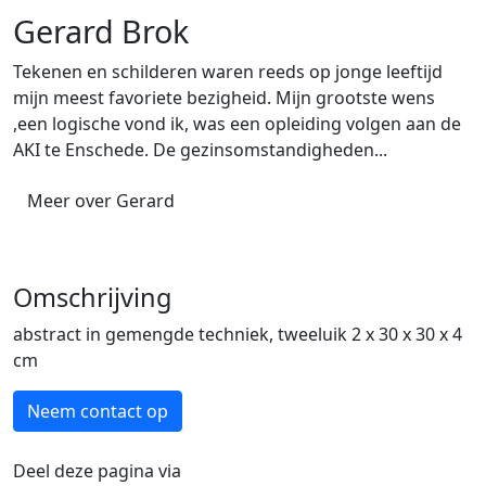
Gerard Brok
Tekenen en schilderen waren reeds op jonge leeftijd
mijn meest favoriete bezigheid. Mijn grootste wens
,een logische vond ik, was een opleiding volgen aan de
AKI te Enschede. De gezinsomstandigheden...
Meer over Gerard
Omschrijving
abstract in gemengde techniek, tweeluik 2 x 30 x 30 x 4
cm
Neem contact op
Deel deze pagina via